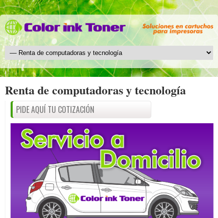
Renta de computadoras y tecnología
PIDE AQUÍ TU COTIZACIÓN