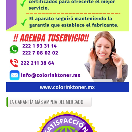
LA GARANTÍA MÁS AMPLIA DEL MERCADO