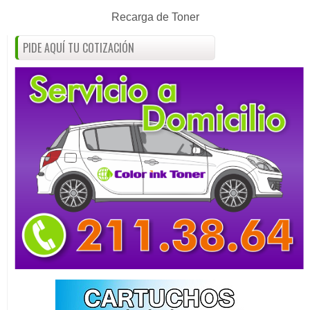
Recarga de Toner
PIDE AQUÍ TU COTIZACIÓN